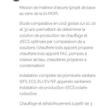
Mission de maîtrise d’œuvre (projet de base
au sens de la loi MOP).
Etude comparative en coût global sur 10, 20
et 30 ans permettant de déterminer la
solution de production de chauffage et
d’ECS optimale par comparaison de 4
solutions (chaufferie bois appoint propane,
chaufferie bois appoint PAC, pompes à
chaleur air/eau, chaudières propanes à
condensation)
Installation complète de plomberie sanitaire
(EFS, ECS, EU/EV/EP, appareils sanitaires).
Installation de production d’ECS solaire
collective.
Chauffage et rafraichissement à partir de 3