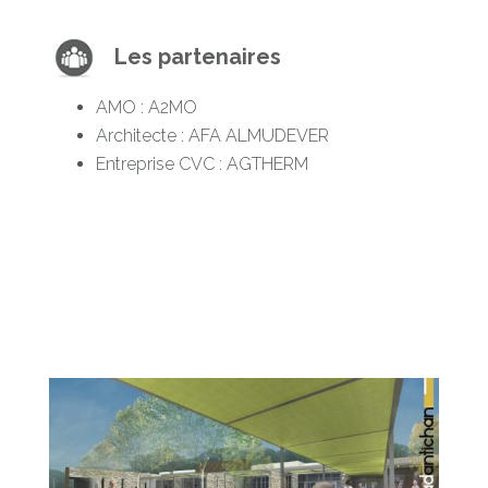
Les partenaires
AMO : A2MO
Architecte : AFA ALMUDEVER
Entreprise CVC : AGTHERM