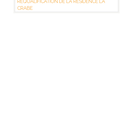
REQUALIFICATION DE LA RÉSIDENCE LA
CRABE