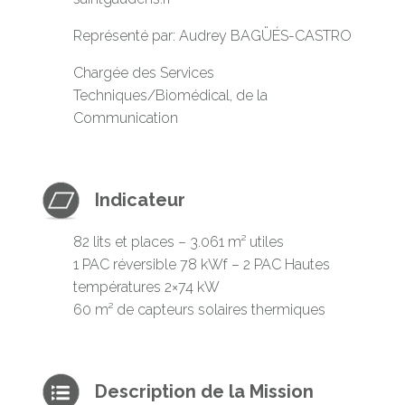
Représenté par: Audrey BAGÜÉS-CASTRO
Chargée des Services
Techniques/Biomédical, de la
Communication
Indicateur
82 lits et places – 3.061 m² utiles
1 PAC réversible 78 kWf – 2 PAC Hautes
températures 2×74 kW
60 m² de capteurs solaires thermiques
Description de la Mission