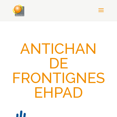
ANTICHAN
DE
FRONTIGNES
EHPAD