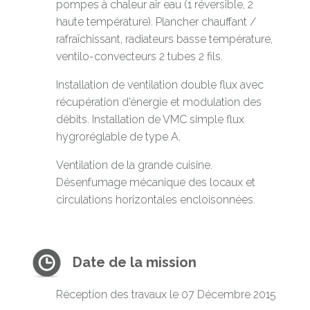
pompes à chaleur air eau (1 réversible, 2
haute température). Plancher chauffant /
rafraîchissant, radiateurs basse température,
ventilo-convecteurs 2 tubes 2 fils.
Installation de ventilation double flux avec
récupération d’énergie et modulation des
débits. Installation de VMC simple flux
hygroréglable de type A.
Ventilation de la grande cuisine.
Désenfumage mécanique des locaux et
circulations horizontales encloisonnées.
Date de la mission
Réception des travaux le 07 Décembre 2015