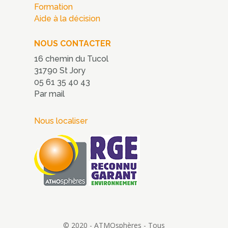
Formation
Aide à la décision
NOUS CONTACTER
16 chemin du Tucol
31790 St Jory
05 61 35 40 43
Par mail
Nous localiser
© 2020 - ATMOsphères - Tous