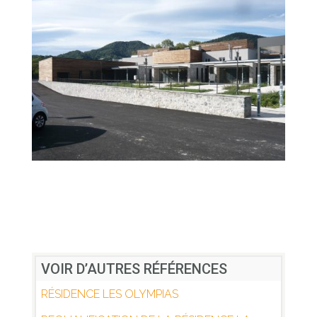
VOIR D’AUTRES RÉFÉRENCES
RÉSIDENCE LES OLYMPIAS