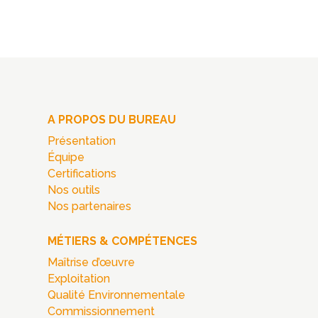
A PROPOS DU BUREAU
Présentation
Équipe
Certifications
Nos outils
Nos partenaires
MÉTIERS & COMPÉTENCES
Maîtrise d’œuvre
Exploitation
Qualité Environnementale
Commissionnement