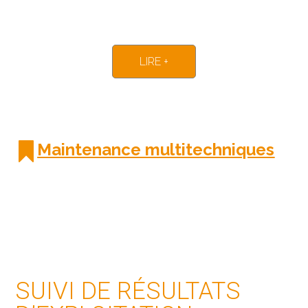
LIRE +
Maintenance multitechniques
SUIVI DE RÉSULTATS