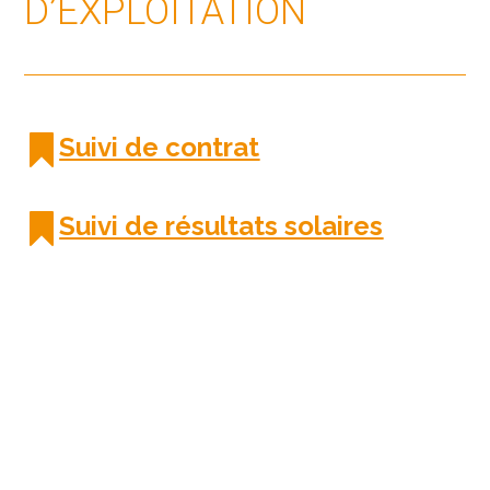
D’EXPLOITATION
Suivi de contrat
Suivi de résultats solaires