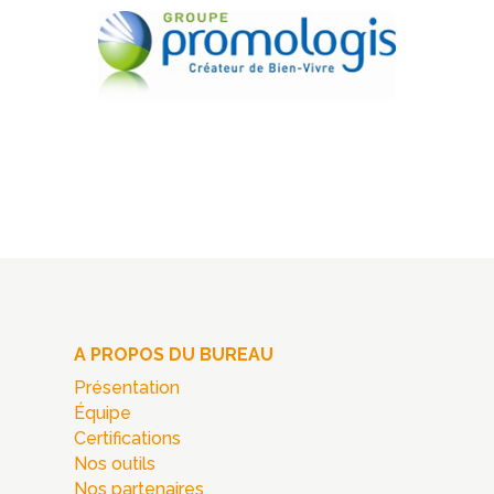
A PROPOS DU BUREAU
Présentation
Équipe
Certifications
Nos outils
Nos partenaires