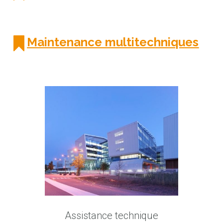
Maintenance multitechniques
Assistance technique