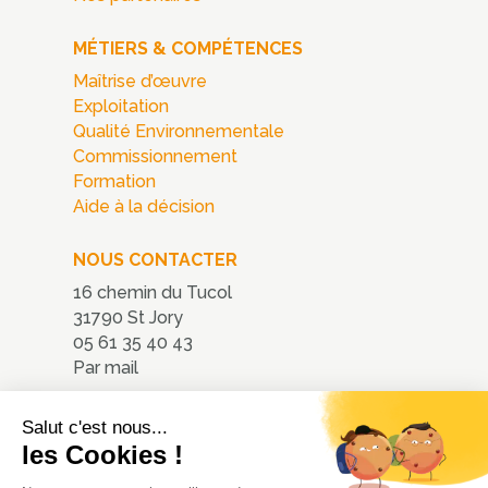
MÉTIERS & COMPÉTENCES
Maîtrise d’œuvre
Exploitation
Qualité Environnementale
Commissionnement
Formation
Aide à la décision
NOUS CONTACTER
16 chemin du Tucol
31790 St Jory
05 61 35 40 43
Par mail
Nous localiser
Salut c'est nous...
les Cookies !