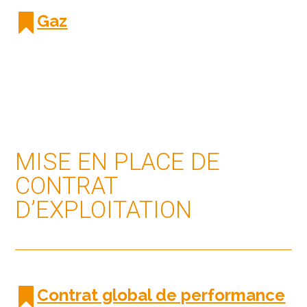
Gaz
MISE EN PLACE DE
CONTRAT
D’EXPLOITATION
Contrat global de performance