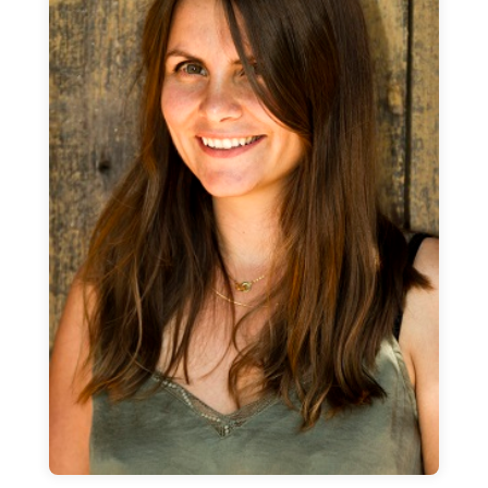
Emmanuelle BIOTTEAU
Fonction : Responsable d'affaires
Mail :
emmanuelle.biotteau@atmospheres-
bet.fr