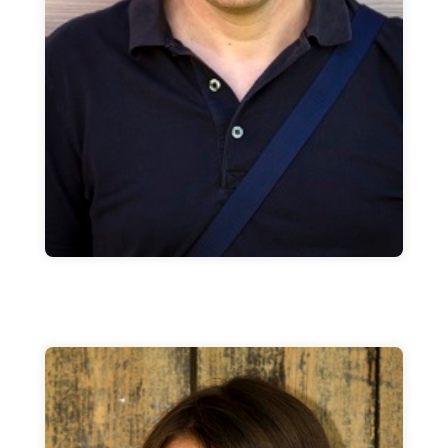
Mail : stephane.laurent@atmospheres-
bet.fr