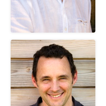
Stéphane LAURENT
Fonction : CO-gérant