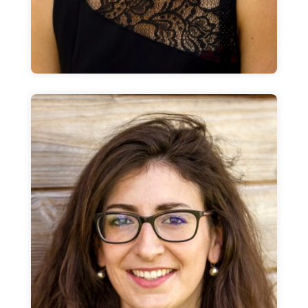
Elise DEFORES
Fonction : Responsable d'affaires
Mail : elise.defores@atmospheres-bet.fr