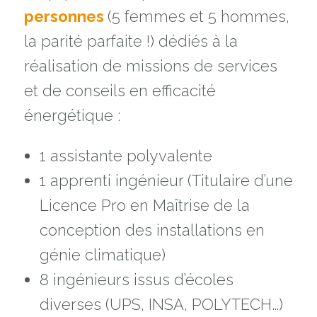
personnes
(5 femmes et 5 hommes,
la parité parfaite !) dédiés à la
réalisation de missions de services
et de conseils en efficacité
énergétique :
1 assistante polyvalente
1 apprenti ingénieur (Titulaire d’une
Licence Pro en Maîtrise de la
conception des installations en
génie climatique)
8 ingénieurs issus d’écoles
diverses (UPS, INSA, POLYTECH…)