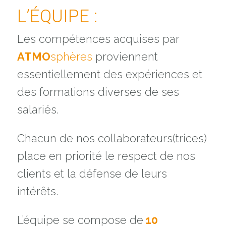
L’ÉQUIPE :
Les compétences acquises par
ATMO
sphères
proviennent
essentiellement des expériences et
des formations diverses de ses
salariés.
Chacun de nos collaborateurs(trices)
place en priorité le respect de nos
clients et la défense de leurs
intérêts.
L’équipe se compose de
10