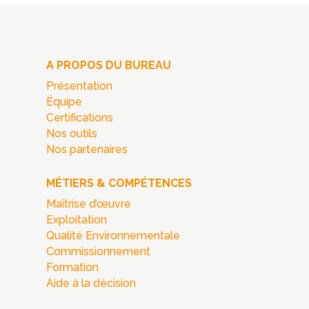
A PROPOS DU BUREAU
Présentation
Équipe
Certifications
Nos outils
Nos partenaires
MÉTIERS & COMPÉTENCES
Maîtrise d’œuvre
Exploitation
Qualité Environnementale
Commissionnement
Formation
Aide à la décision