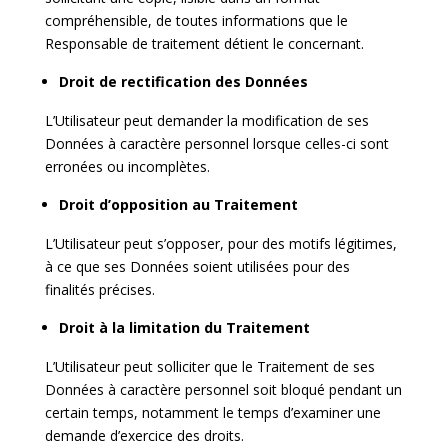
compréhensible, de toutes informations que le
Responsable de traitement détient le concernant.
Droit de rectification des Données
L’Utilisateur peut demander la modification de ses
Données à caractère personnel lorsque celles-ci sont
erronées ou incomplètes.
Droit d’opposition au Traitement
L’Utilisateur peut s’opposer, pour des motifs légitimes,
à ce que ses Données soient utilisées pour des
finalités précises.
Droit à la limitation du Traitement
L’Utilisateur peut solliciter que le Traitement de ses
Données à caractère personnel soit bloqué pendant un
certain temps, notamment le temps d’examiner une
demande d’exercice des droits.