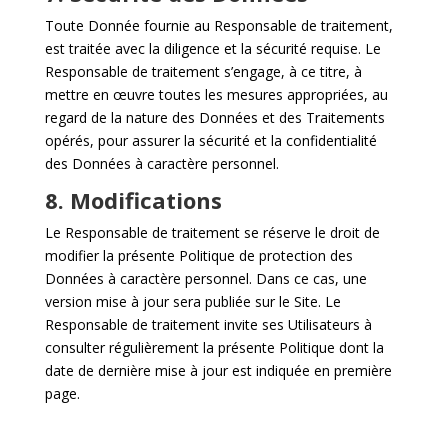
Toute Donnée fournie au Responsable de traitement,
est traitée avec la diligence et la sécurité requise. Le
Responsable de traitement s’engage, à ce titre, à
mettre en œuvre toutes les mesures appropriées, au
regard de la nature des Données et des Traitements
opérés, pour assurer la sécurité et la confidentialité
des Données à caractère personnel.
8. Modifications
Le Responsable de traitement se réserve le droit de
modifier la présente Politique de protection des
Données à caractère personnel. Dans ce cas, une
version mise à jour sera publiée sur le Site. Le
Responsable de traitement invite ses Utilisateurs à
consulter régulièrement la présente Politique dont la
date de dernière mise à jour est indiquée en première
page.