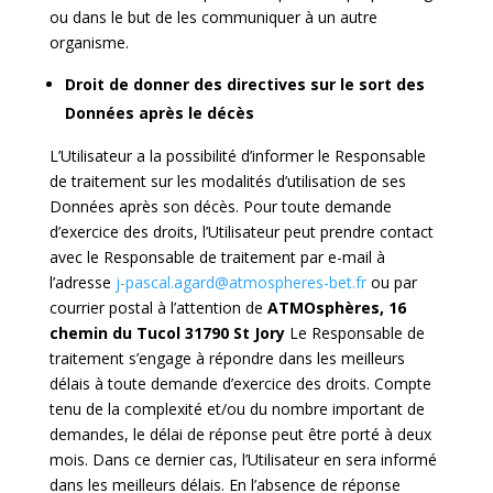
ou dans le but de les communiquer à un autre
organisme.
Droit de donner des directives sur le sort des
Données après le décès
L’Utilisateur a la possibilité d’informer le Responsable
de traitement sur les modalités d’utilisation de ses
Données après son décès. Pour toute demande
d’exercice des droits, l’Utilisateur peut prendre contact
avec le Responsable de traitement par e-mail à
l’adresse
j-pascal.agard@atmospheres-bet.fr
ou par
courrier postal à l’attention de
ATMOsphères, 16
chemin du Tucol 31790 St Jory
Le Responsable de
traitement s’engage à répondre dans les meilleurs
délais à toute demande d’exercice des droits. Compte
tenu de la complexité et/ou du nombre important de
demandes, le délai de réponse peut être porté à deux
mois. Dans ce dernier cas, l’Utilisateur en sera informé
dans les meilleurs délais. En l’absence de réponse