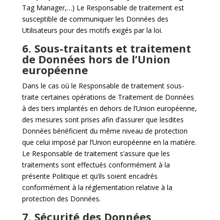
Tag Manager,…) Le Responsable de traitement est
susceptible de communiquer les Données des
Utilisateurs pour des motifs exigés par la loi.
6. Sous-traitants et traitement
de Données hors de l’Union
européenne
Dans le cas où le Responsable de traitement sous-
traite certaines opérations de Traitement de Données
à des tiers implantés en dehors de l’Union européenne,
des mesures sont prises afin d’assurer que lesdites
Données bénéficient du même niveau de protection
que celui imposé par l’Union européenne en la matière.
Le Responsable de traitement s’assure que les
traitements sont effectués conformément à la
présente Politique et qu’ils soient encadrés
conformément à la réglementation relative à la
protection des Données.
7. Sécurité des Données