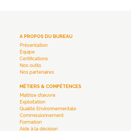
A PROPOS DU BUREAU
Présentation
Équipe
Certifications
Nos outils
Nos partenaires
MÉTIERS & COMPÉTENCES
Maîtrise d’œuvre
Exploitation
Qualité Environnementale
Commissionnement
Formation
Aide à la décision