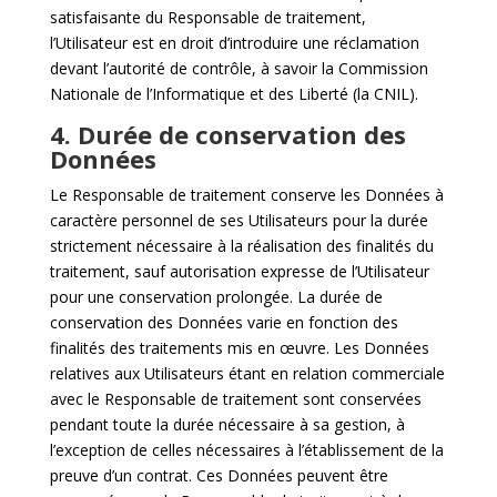
satisfaisante du Responsable de traitement,
l’Utilisateur est en droit d’introduire une réclamation
devant l’autorité de contrôle, à savoir la Commission
Nationale de l’Informatique et des Liberté (la CNIL).
4. Durée de conservation des
Données
Le Responsable de traitement conserve les Données à
caractère personnel de ses Utilisateurs pour la durée
strictement nécessaire à la réalisation des finalités du
traitement, sauf autorisation expresse de l’Utilisateur
pour une conservation prolongée. La durée de
conservation des Données varie en fonction des
finalités des traitements mis en œuvre. Les Données
relatives aux Utilisateurs étant en relation commerciale
avec le Responsable de traitement sont conservées
pendant toute la durée nécessaire à sa gestion, à
l’exception de celles nécessaires à l’établissement de la
preuve d’un contrat. Ces Données peuvent être