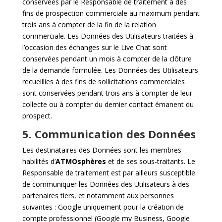
conservées par le Responsable de traitement à des
fins de prospection commerciale au maximum pendant
trois ans à compter de la fin de la relation
commerciale. Les Données des Utilisateurs traitées à
l’occasion des échanges sur le Live Chat sont
conservées pendant un mois à compter de la clôture
de la demande formulée. Les Données des Utilisateurs
recueillies à des fins de sollicitations commerciales
sont conservées pendant trois ans à compter de leur
collecte ou à compter du dernier contact émanent du
prospect.
5. Communication des Données
Les destinataires des Données sont les membres
habilités d’
ATMOsphères
et de ses sous-traitants. Le
Responsable de traitement est par ailleurs susceptible
de communiquer les Données des Utilisateurs à des
partenaires tiers, et notamment aux personnes
suivantes : Google uniquement pour la création de
compte professionnel (Google my Business, Google