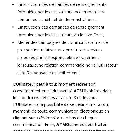
L’instruction des demandes de renseignements
formulées par les Utilisateurs, notamment les
demandes d’audits et de démonstrations ;
L’instruction des demandes de renseignement
formulées par les Utilisateurs via le Live Chat ;
Mener des campagnes de communication et de
prospection relatives aux produits et services
proposés par le Responsable de traitement
lorsqu’aucune relation commerciale ne lie l’Utilisateur
et le Responsable de traitement.
L’Utilisateur peut à tout moment retirer son
consentement en s’adressant à
ATMO
sphères dans
les conditions définies à l’article 3 ci-dessous.
L’Utilisateur a la possibilité de se désinscrire, à tout
moment, de toute communication électronique en
cliquant sur «
désinscrire
» en bas de chaque
communication. Enfin,
ATMO
sphères peut traiter