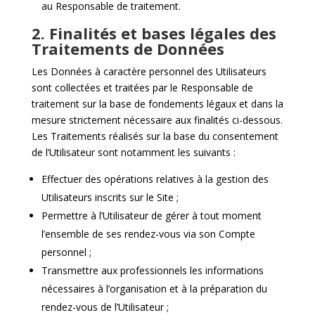
au Responsable de traitement.
2. Finalités et bases légales des
Traitements de Données
Les Données à caractère personnel des Utilisateurs
sont collectées et traitées par le Responsable de
traitement sur la base de fondements légaux et dans la
mesure strictement nécessaire aux finalités ci-dessous.
Les Traitements réalisés sur la base du consentement
de l’Utilisateur sont notamment les suivants :
Effectuer des opérations relatives à la gestion des
Utilisateurs inscrits sur le Site ;
Permettre à l’Utilisateur de gérer à tout moment
l’ensemble de ses rendez-vous via son Compte
personnel ;
Transmettre aux professionnels les informations
nécessaires à l’organisation et à la préparation du
rendez-vous de l’Utilisateur ;