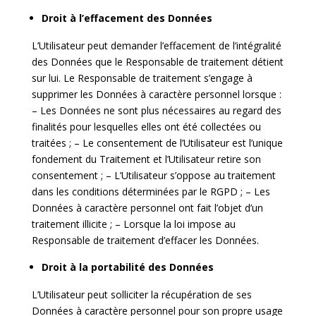
Droit à l’effacement des Données
L’Utilisateur peut demander l’effacement de l’intégralité
des Données que le Responsable de traitement détient
sur lui. Le Responsable de traitement s’engage à
supprimer les Données à caractère personnel lorsque :
– Les Données ne sont plus nécessaires au regard des
finalités pour lesquelles elles ont été collectées ou
traitées ; – Le consentement de l’Utilisateur est l’unique
fondement du Traitement et l’Utilisateur retire son
consentement ; – L’Utilisateur s’oppose au traitement
dans les conditions déterminées par le RGPD ; – Les
Données à caractère personnel ont fait l’objet d’un
traitement illicite ; – Lorsque la loi impose au
Responsable de traitement d’effacer les Données.
Droit à la portabilité des Données
L’Utilisateur peut solliciter la récupération de ses
Données à caractère personnel pour son propre usage