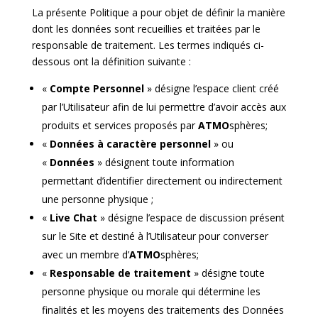
La présente Politique a pour objet de définir la manière
dont les données sont recueillies et traitées par le
responsable de traitement. Les termes indiqués ci-
dessous ont la définition suivante :
«
Compte Personnel
» désigne l’espace client créé
par l’Utilisateur afin de lui permettre d’avoir accès aux
produits et services proposés par
ATMO
sphères;
«
Données à caractère personnel
» ou
«
Données
» désignent toute information
permettant d’identifier directement ou indirectement
une personne physique ;
«
Live Chat
» désigne l’espace de discussion présent
sur le Site et destiné à l’Utilisateur pour converser
avec un membre d’
ATMO
sphères;
«
Responsable de traitement
» désigne toute
personne physique ou morale qui détermine les
finalités et les moyens des traitements des Données