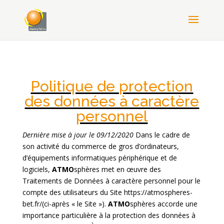
Politique de protection
des données à caractère
personnel
Dernière mise à jour le 09/12/2020
Dans le cadre de
son activité du commerce de gros d’ordinateurs,
d’équipements informatiques périphérique et de
logiciels,
ATMO
sphères met en œuvre des
Traitements de Données à caractère personnel pour le
compte des utilisateurs du Site https://atmospheres-
bet.fr/(ci-après « le Site »).
ATMO
sphères accorde une
importance particulière à la protection des données à