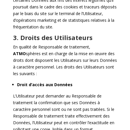
certaines Données aux fins des intérêts légitimes qu’il
poursuit dans le cadre des cookies et traceurs déposés
par le biais du site sur le terminal de l’Utilisateur,
d’opérations marketing et de statistiques relatives à la
fréquentation du site.
3. Droits des Utilisateurs
En qualité de Responsable de traitement,
ATMO
sphères est en charge de la mise en œuvre des
droits dont disposent les Utilisateurs sur leurs Données
à caractère personnel. Les droits des Utilisateurs sont
les suivants :
Droit d’accès aux Données
L’Utilisateur peut demander au Responsable de
traitement la confirmation que ses Données à
caractère personnel sont ou ne sont pas traitées. Si le
Responsable de traitement traite effectivement des
Données, l’Utilisateur peut en contrôler l’exactitude en
sollicitant une copie, lisible dans un format