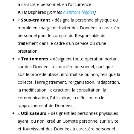
à caractère personnel, en l’occurrence
ATMO
sphères [
voir les
mentions légales
]
«
Sous-traitant
» désigne la personne physique ou
morale en charge de traiter des Données à caractère
personnel pour le compte du Responsable de
traitement dans le cadre d’un service ou d’une
prestation ;
«
Traitements
» désignent toute opération portant
sur des Données à caractère personnel, quel que
soit le procédé utilisé, informatisé ou non, tels que la
collecte, l’enregistrement, l’organisation, l’adaptation,
la modification, l’extraction, la consultation, la
communication, l’utilisation, la diffusion ou le
rapprochement de Données ;
«
Utilisateurs
» désignent les personnes physiques
ayant, ou non, créé un Compte personnel sur le Site
et fournissant des Données à caractère personnel