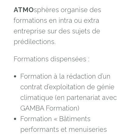
ATMO
sphères organise des
formations en intra ou extra
entreprise sur des sujets de
prédilections.
Formations dispensées :
Formation à la rédaction d’un
contrat d’exploitation de génie
climatique (en partenariat avec
GAMBA Formation)
Formation « Bâtiments
performants et menuiseries