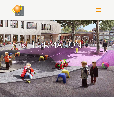
FORMATION