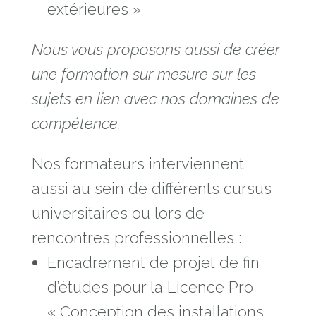
extérieures »
Nous vous proposons aussi de créer
une formation sur mesure sur les
sujets en lien avec nos domaines de
compétence.
Nos formateurs interviennent
aussi au sein de différents cursus
universitaires ou lors de
rencontres professionnelles :
Encadrement de projet de fin
d’études pour la Licence Pro
« Conception des installations