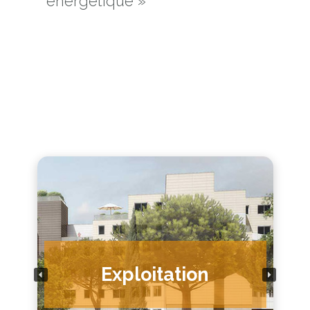
énergétique »
Exploitation