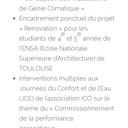
de Génie Climatique »
Encadrement ponctuel du projet
« Rénovation » pour les
e
e
étudiants de 4
et 5
année de
l’ENSA (Ecole Nationale
Supérieure d’Architecture) de
TOULOUSE
Interventions multiples aux
Journées du Confort et de l’Eau
(JCE) de l’association ICO sur le
thème du « Commissionnement
de la performance