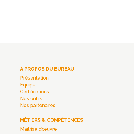
A PROPOS DU BUREAU
Présentation
Équipe
Certifications
Nos outils
Nos partenaires
MÉTIERS & COMPÉTENCES
Maîtrise d’œuvre