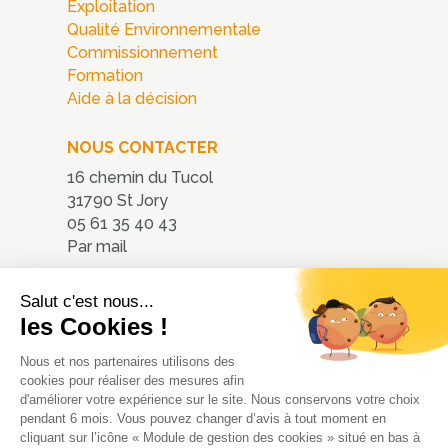
Exploitation
Qualité Environnementale
Commissionnement
Formation
Aide à la décision
NOUS CONTACTER
16 chemin du Tucol
31790 St Jory
05 61 35 40 43
Par mail
Nous localiser
Salut c'est nous...
les Cookies !
Nous et nos partenaires utilisons des
cookies pour réaliser des mesures afin
d'améliorer votre expérience sur le site. Nous conservons votre choix
pendant 6 mois. Vous pouvez changer d’avis à tout moment en
cliquant sur l’icône « Module de gestion des cookies » situé en bas à