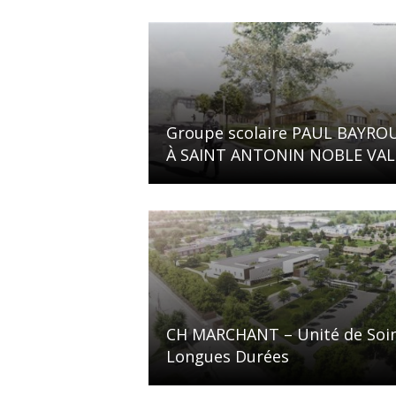
Groupe scolaire PAUL BAYRO
À SAINT ANTONIN NOBLE VAL
CH MARCHANT – Unité de Soi
Longues Durées