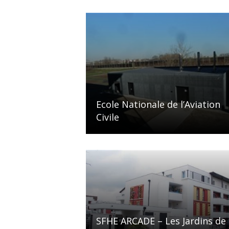
Ecole Nationale de l’Aviation
Civile
SFHE ARCADE – Les Jardins de