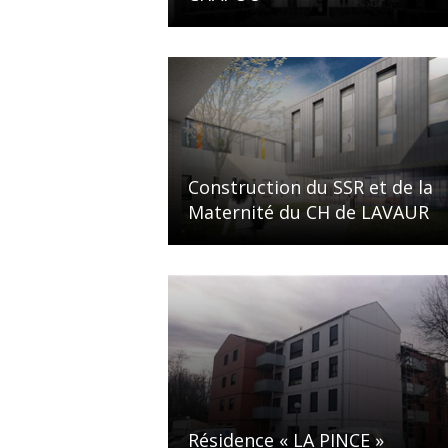
Construction du SSR et de la
Maternité du CH de LAVAUR
Résidence « LA PINCE »