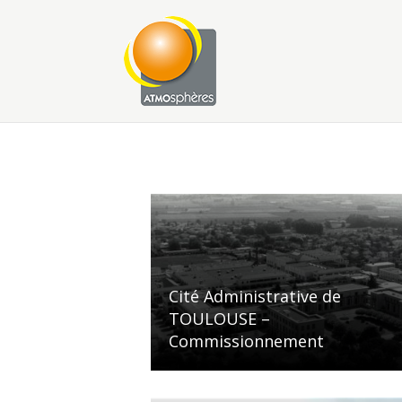
Cité Administrative de
TOULOUSE –
Commissionnement