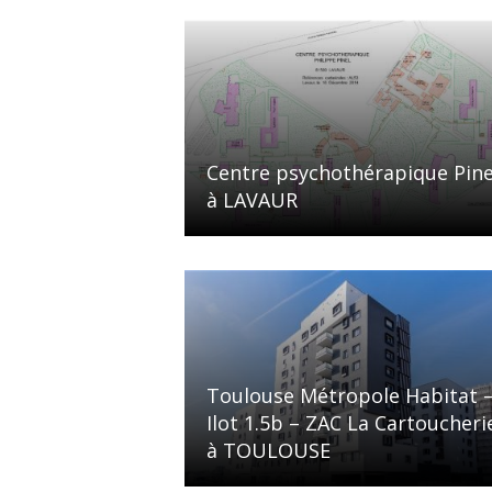
Centre psychothérapique Pine
à LAVAUR
Toulouse Métropole Habitat 
Ilot 1.5b – ZAC La Cartoucheri
à TOULOUSE