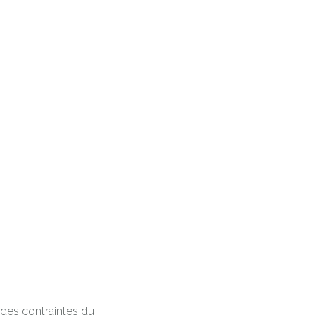
 des contraintes du