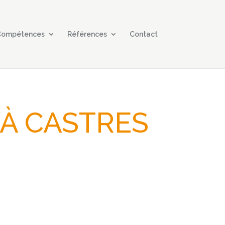
 Compétences
Références
Contact
 À CASTRES