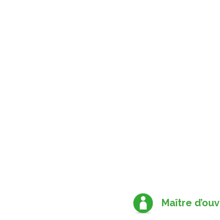
Maître d’ou