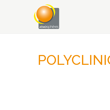
POLYCLINI