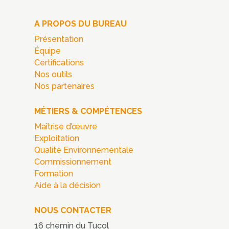
A PROPOS DU BUREAU
Présentation
Équipe
Certifications
Nos outils
Nos partenaires
MÉTIERS & COMPÉTENCES
Maîtrise d’œuvre
Exploitation
Qualité Environnementale
Commissionnement
Formation
Aide à la décision
NOUS CONTACTER
16 chemin du Tucol