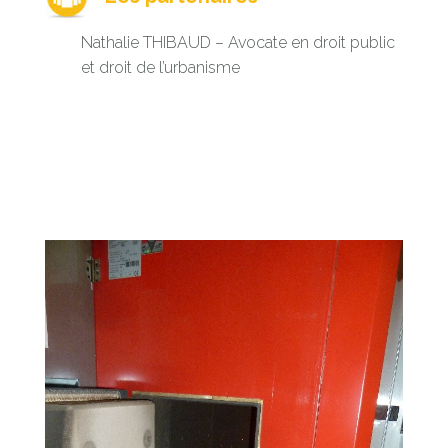
Nathalie THIBAUD – Avocate en droit public
et droit de l’urbanisme