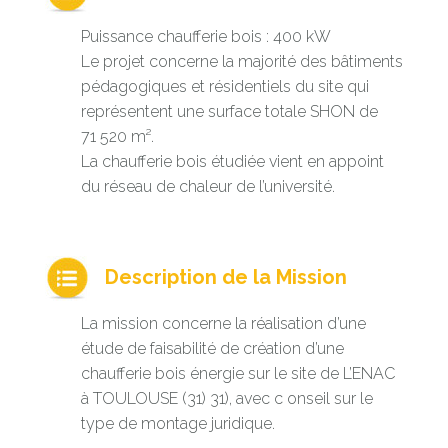
Puissance chaufferie bois : 400 kW
Le projet concerne la majorité des bâtiments
pédagogiques et résidentiels du site qui
représentent une surface totale SHON de
71 520 m².
La chaufferie bois étudiée vient en appoint
du réseau de chaleur de l’université.
Description de la Mission
La mission concerne la réalisation d’une
étude de faisabilité de création d’une
chaufferie bois énergie sur le site de L’ENAC
à TOULOUSE (31) 31), avec c onseil sur le
type de montage juridique.