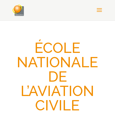
ÉCOLE
NATIONALE
DE
L’AVIATION
CIVILE