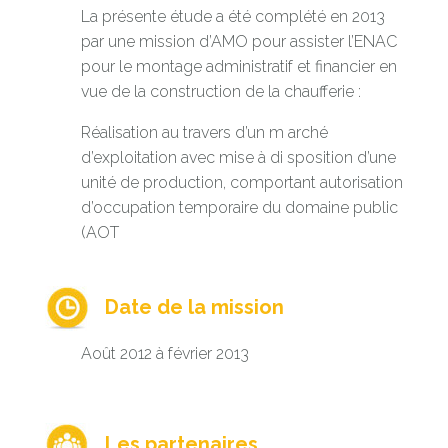
La présente étude a été complété en 2013
par une mission d’AMO pour assister l’ENAC
pour le montage administratif et financier en
vue de la construction de la chaufferie :
Réalisation au travers d’un m arché
d’exploitation avec mise à di sposition d’une
unité de production, comportant autorisation
d’occupation temporaire du domaine public
(AOT
Date de la mission
Août 2012 à février 2013
Les partenaires