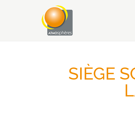
SIÈGE S