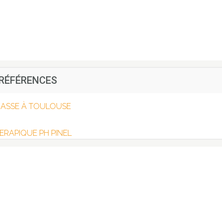
 RÉFÉRENCES
RASSE À TOULOUSE
RAPIQUE PH PINEL