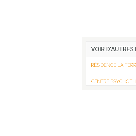
VOIR D’AUTRES
RÉSIDENCE LA TER
CENTRE PSYCHOTHE