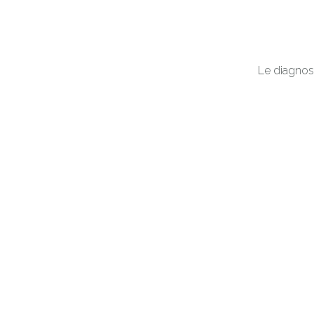
Le diagnost