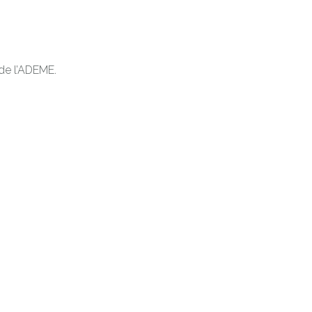
 de l’ADEME.