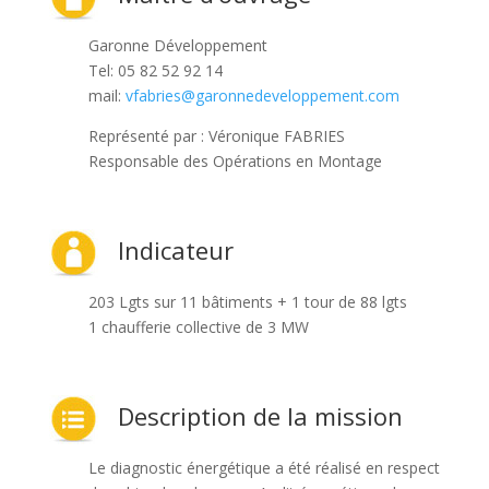
Garonne Développement
Tel: 05 82 52 92 14
mail:
vfabries@garonnedeveloppement.com
Représenté par : Véronique FABRIES
Responsable des Opérations en Montage
Indicateur
203 Lgts sur 11 bâtiments + 1 tour de 88 lgts
1 chaufferie collective de 3 MW
Description de la mission
Le diagnostic énergétique a été réalisé en respect