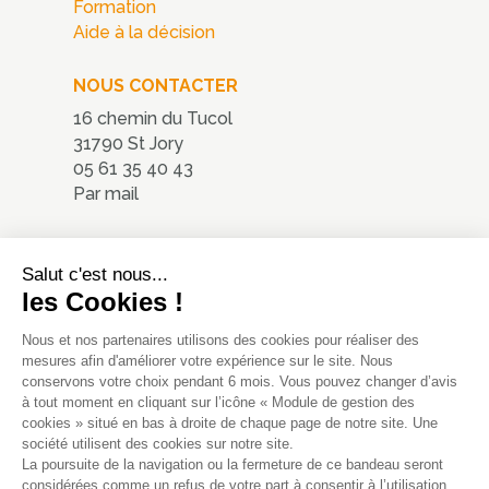
Formation
Aide à la décision
NOUS CONTACTER
16 chemin du Tucol
31790 St Jory
05 61 35 40 43
Par mail
Nous localiser
Salut c'est nous...
les Cookies !
Nous et nos partenaires utilisons des cookies pour réaliser des
mesures afin d'améliorer votre expérience sur le site. Nous
conservons votre choix pendant 6 mois. Vous pouvez changer d’avis
à tout moment en cliquant sur l’icône « Module de gestion des
cookies » situé en bas à droite de chaque page de notre site. Une
société utilisent des cookies sur notre site.
La poursuite de la navigation ou la fermeture de ce bandeau seront
© 2020 - ATMOsphères - Tous
considérées comme un refus de votre part à consentir à l’utilisation