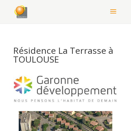
Résidence La Terrasse à
TOULOUSE