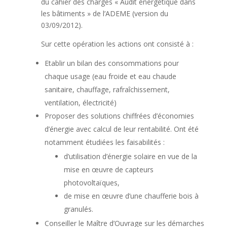
du cahier des charges « Audit énergétique dans
les bâtiments » de l’ADEME (version du
03/09/2012).
Sur cette opération les actions ont consisté à :
Etablir un bilan des consommations pour
chaque usage (eau froide et eau chaude
sanitaire, chauffage, rafraîchissement,
ventilation, électricité)
Proposer des solutions chiffrées d’économies
d’énergie avec calcul de leur rentabilité. Ont été
notamment étudiées les faisabilités :
d’utilisation d’énergie solaire en vue de la
mise en œuvre de capteurs
photovoltaïques,
de mise en œuvre d’une chaufferie bois à
granulés.
Conseiller le Maître d’Ouvrage sur les démarches