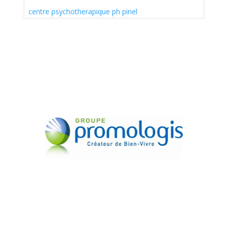
centre psychotherapique ph pinel