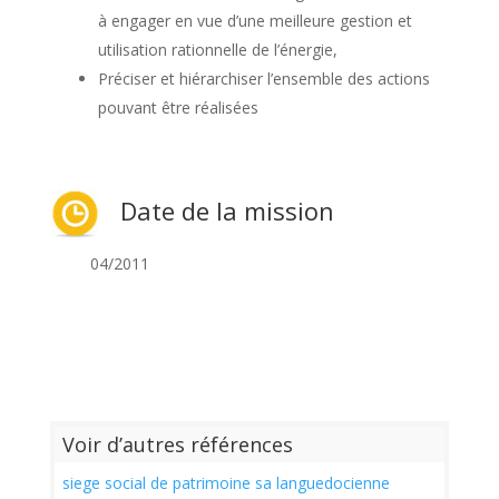
à engager en vue d’une meilleure gestion et
utilisation rationnelle de l’énergie,
Préciser et hiérarchiser l’ensemble des actions
pouvant être réalisées
Date de la mission
04/2011
Voir d’autres références
siege social de patrimoine sa languedocienne