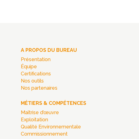
A PROPOS DU BUREAU
Présentation
Équipe
Certifications
Nos outils
Nos partenaires
MÉTIERS & COMPÉTENCES
Maîtrise d’œuvre
Exploitation
Qualité Environnementale
Commissionnement