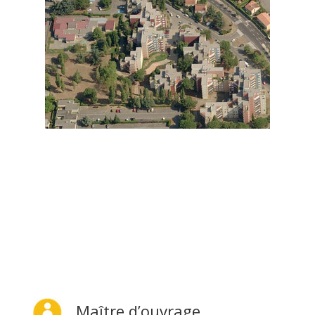
Télécharger le PDF
Maître d’ouvrage