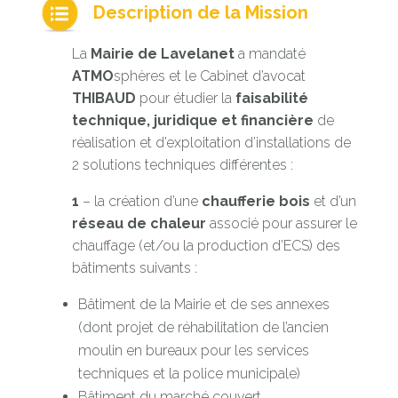
Description de la Mission
La
Mairie de Lavelanet
a mandaté
ATMO
sphères et le Cabinet d’avocat
THIBAUD
pour étudier la
faisabilité
technique, juridique et financière
de
réalisation et d’exploitation d’installations de
2 solutions techniques différentes :
1
– la création d’une
chaufferie bois
et d’un
réseau de chaleur
associé pour assurer le
chauffage (et/ou la production d’ECS) des
bâtiments suivants :
Bâtiment de la Mairie et de ses annexes
(dont projet de réhabilitation de l’ancien
moulin en bureaux pour les services
techniques et la police municipale)
Bâtiment du marché couvert