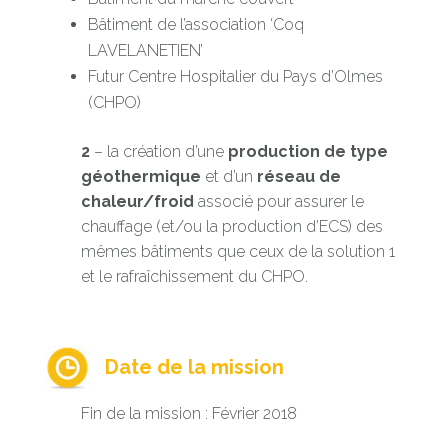
Bâtiment de l’association ‘Coq
LAVELANETIEN’
Futur Centre Hospitalier du Pays d’Olmes
(CHPO)
2
– la création d’une
production de type
géothermique
et d’un
réseau de
chaleur/froid
associé pour assurer le
chauffage (et/ou la production d’ECS) des
mêmes bâtiments que ceux de la solution 1
et le rafraîchissement du CHPO.
Date de la mission
Fin de la mission : Février 2018