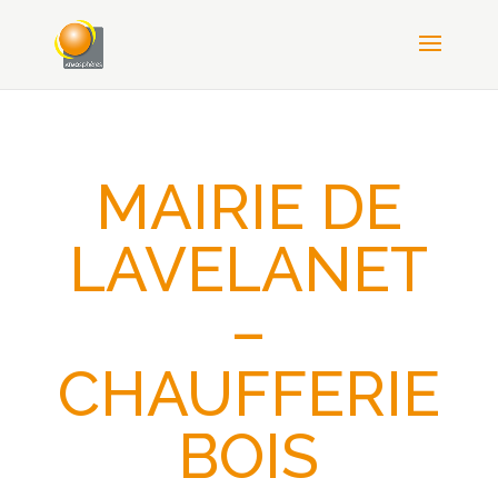
MAIRIE DE
LAVELANET
–
CHAUFFERIE
BOIS