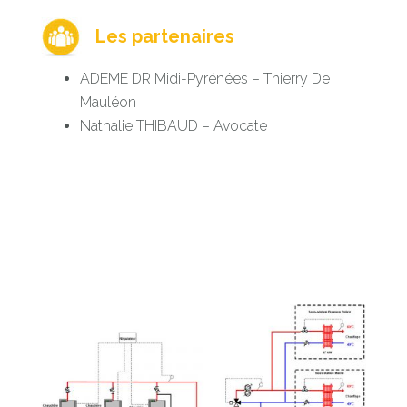
Les partenaires
ADEME DR Midi-Pyrénées – Thierry De
Mauléon
Nathalie THIBAUD – Avocate