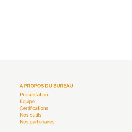
A PROPOS DU BUREAU
Présentation
Équipe
Certifications
Nos outils
Nos partenaires