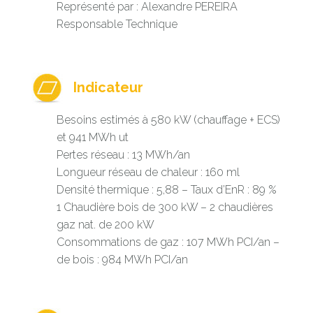
Représenté par : Alexandre PEREIRA
Responsable Technique
Indicateur
Besoins estimés à 580 kW (chauffage + ECS)
et 941 MWh ut
Pertes réseau : 13 MWh/an
Longueur réseau de chaleur : 160 ml
Densité thermique : 5,88 – Taux d’EnR : 89 %
1 Chaudière bois de 300 kW – 2 chaudières
gaz nat. de 200 kW
Consommations de gaz : 107 MWh PCI/an –
de bois : 984 MWh PCI/an