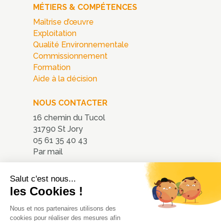
MÉTIERS & COMPÉTENCES
Maîtrise d’œuvre
Exploitation
Qualité Environnementale
Commissionnement
Formation
Aide à la décision
NOUS CONTACTER
16 chemin du Tucol
31790 St Jory
05 61 35 40 43
Par mail
Nous localiser
Salut c'est nous...
les Cookies !
Nous et nos partenaires utilisons des
cookies pour réaliser des mesures afin