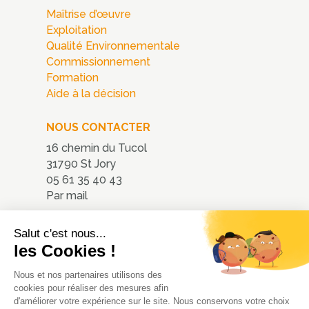
Maîtrise d’œuvre
Exploitation
Qualité Environnementale
Commissionnement
Formation
Aide à la décision
NOUS CONTACTER
16 chemin du Tucol
31790 St Jory
05 61 35 40 43
Par mail
Nous localiser
Salut c'est nous...
les Cookies !
Nous et nos partenaires utilisons des
cookies pour réaliser des mesures afin
d'améliorer votre expérience sur le site. Nous conservons votre choix