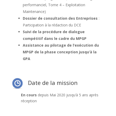
performanciel, Tome 4 – Exploitation
Maintenance)
Dossier de consultation des Entreprises
:
Participation à la rédaction du DCE
Suivi de la procédure de dialogue
compétitif dans le cadre du MPGP
Assistance au pilotage de l’exécution du
MPGP de la phase conception jusqu’à la
GPA
Date de la mission
En cours
depuis Mai 2020 jusqu’à 5 ans après
réception