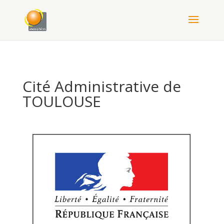
Cité Administrative de
TOULOUSE