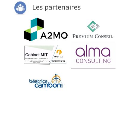
Les partenaires