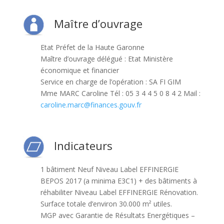
Maître d’ouvrage
Etat Préfet de la Haute Garonne
Maître d’ouvrage délégué : Etat Ministère
économique et financier
Service en charge de l’opération : SA FI GIM
Mme MARC Caroline Tél : 05 3 4 4 5 0 8 4 2 Mail :
caroline.marc@finances.gouv.fr
Indicateurs
1 bâtiment Neuf Niveau Label EFFINERGIE
BEPOS 2017 (a minima E3C1) + des bâtiments à
réhabiliter Niveau Label EFFINERGIE Rénovation.
Surface totale d’environ 30.000 m² utiles.
MGP avec Garantie de Résultats Energétiques –