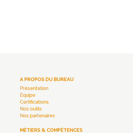
A PROPOS DU BUREAU
Présentation
Équipe
Certifications
Nos outils
Nos partenaires
MÉTIERS & COMPÉTENCES