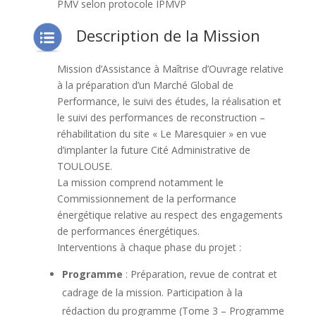
PMV selon protocole IPMVP
Description de la Mission
Mission d’Assistance à Maîtrise d’Ouvrage relative
à la préparation d’un Marché Global de
Performance, le suivi des études, la réalisation et
le suivi des performances de reconstruction –
réhabilitation du site « Le Maresquier » en vue
d’implanter la future Cité Administrative de
TOULOUSE.
La mission comprend notamment le
Commissionnement de la performance
énergétique relative au respect des engagements
de performances énergétiques.
Interventions à chaque phase du projet :
Programme
: Préparation, revue de contrat et
cadrage de la mission. Participation à la
rédaction du programme (Tome 3 – Programme