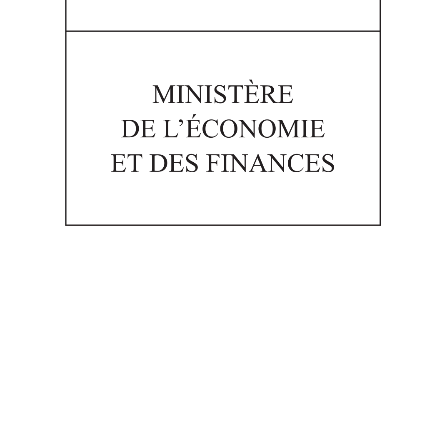
Télécharger le PDF