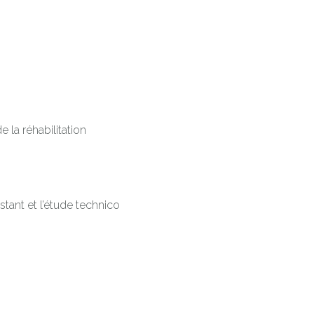
 la réhabilitation
tant et l’étude technico