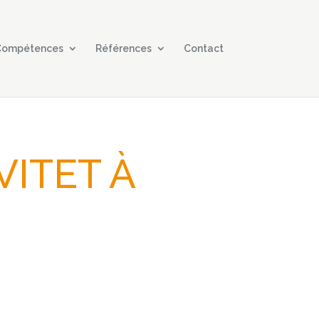
 Compétences
Références
Contact
VITET À