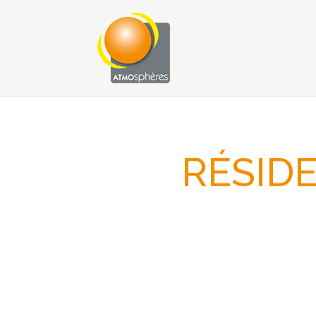
RÉSIDE