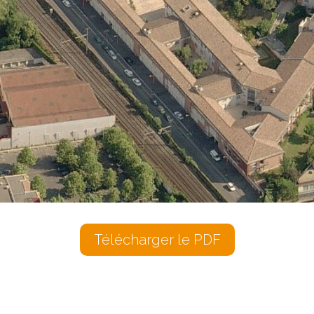
Télécharger le PDF