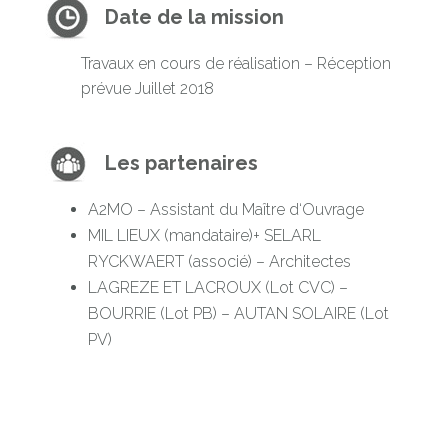
Date de la mission
Travaux en cours de réalisation – Réception
prévue Juillet 2018
Les partenaires
A2MO – Assistant du Maître d‘Ouvrage
MIL LIEUX (mandataire)+ SELARL
RYCKWAERT (associé) – Architectes
LAGREZE ET LACROUX (Lot CVC) –
BOURRIE (Lot PB) – AUTAN SOLAIRE (Lot
PV)