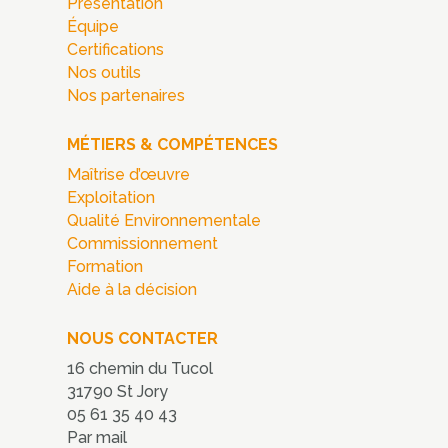
Présentation
Équipe
Certifications
Nos outils
Nos partenaires
MÉTIERS & COMPÉTENCES
Maîtrise d’œuvre
Exploitation
Qualité Environnementale
Commissionnement
Formation
Aide à la décision
NOUS CONTACTER
16 chemin du Tucol
31790 St Jory
05 61 35 40 43
Par mail