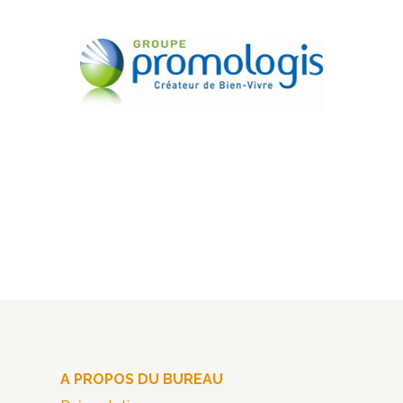
A PROPOS DU BUREAU