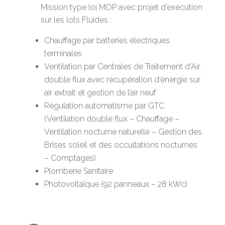
Mission type loi MOP avec projet d’exécution
sur les lots Fluides :
Chauffage par batteries électriques
terminales
Ventilation par Centrales de Traitement d’Air
double flux avec récupération d’énergie sur
air extrait et gestion de l’air neuf
Régulation automatisme par GTC
(Ventilation double flux – Chauffage –
Ventilation nocturne naturelle – Gestion des
Brises soleil et des occultations nocturnes
– Comptages)
Plomberie Sanitaire
Photovoltaïque (92 panneaux – 28 kWc)