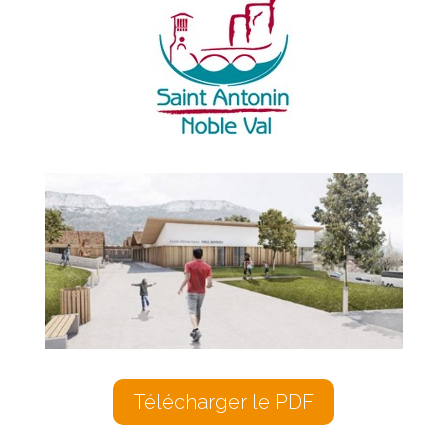
Télécharger le PDF