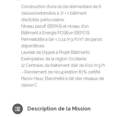
Construction d’une école élémentaire de 6
classes(extensible à 7) + 1 bâtiment
d’activités périscolaires
Niveau passif (BEPAS) et niveau d’un
Bâtiment à Energie POSitive (BEPOS)
Perméabilité à l’air < 0,14 m3/h.m² de parois
déperditives
Lauréat de l’Appel à Projet Bâtiments
Exemplaires de la région Occitanie.
12 Centrales de traitement d’air de 600 m3/h
– Rendement de récupération 87% certifié
Passiv Haus. Etanchéité à l’air des réseaux de
classe C
Description de la Mission