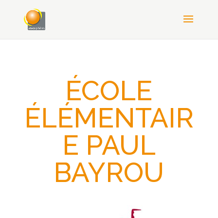
ÉCOLE
ÉLÉMENTAIR
E PAUL
BAYROU