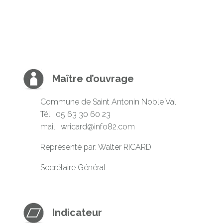
Maître d’ouvrage
Commune de Saint Antonin Noble Val
Tél : 05 63 30 60 23
mail :
wricard@info82.com
Représenté par: Walter RICARD
Secrétaire Général
Indicateur