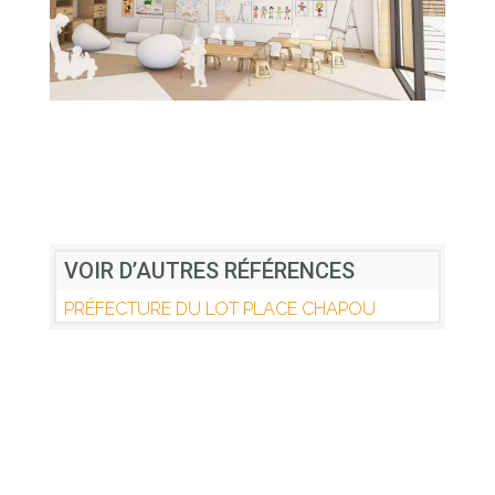
VOIR D’AUTRES RÉFÉRENCES
PRÉFECTURE DU LOT PLACE CHAPOU