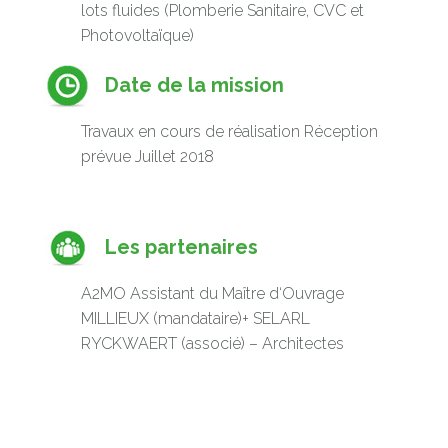
lots fluides (Plomberie Sanitaire, CVC et
Photovoltaïque)
Date de la mission
Travaux en cours de réalisation Réception
prévue Juillet 2018
Les partenaires
A2MO Assistant du Maître d‘Ouvrage
MILLIEUX (mandataire)+ SELARL
RYCKWAERT (associé) – Architectes