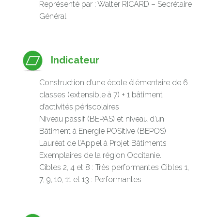
Représenté par : Walter RICARD – Secrétaire
Général
Indicateur
Construction d’une école élémentaire de 6
classes (extensible à 7) + 1 bâtiment
d’activités périscolaires
Niveau passif (BEPAS) et niveau d’un
Bâtiment à Energie POSitive (BEPOS)
Lauréat de l’Appel à Projet Bâtiments
Exemplaires de la région Occitanie.
Cibles 2, 4 et 8 : Très performantes Cibles 1,
7, 9, 10, 11 et 13 : Performantes