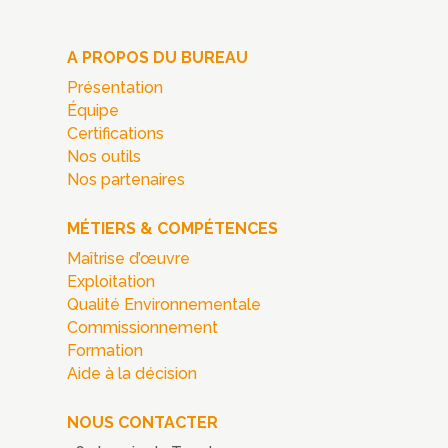
A PROPOS DU BUREAU
Présentation
Équipe
Certifications
Nos outils
Nos partenaires
MÉTIERS & COMPÉTENCES
Maîtrise d’œuvre
Exploitation
Qualité Environnementale
Commissionnement
Formation
Aide à la décision
NOUS CONTACTER