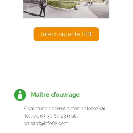
Télécharger le PDF
Maître d’ouvrage
Commune de Saint Antonin Noble Val
Tél : 05 63 30 60 23 mail :
wricard@info82.com