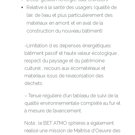
Relative à la santé des usagers (qualité de
l’air, de l’eau et plus particulièrement des
matériaux en amont et en aval de la
construction du nouveau bâtiment)
-Limitation d es dépenses énergétiques
bâtiment passif et haute valeur écologique ,
respect du paysage et du patrimoine
culturel , recours aux écomatériaux et
matériaux issus de revalorisation des
déchets.
– Tenue régulière d’un tableau de suivi de la
qualité environnementale complété au fur et
à mesure de l’avancement.
Nota : le BET ATMO sphères a également
réalisé une mission de Maîtrise d’Oeuvre des