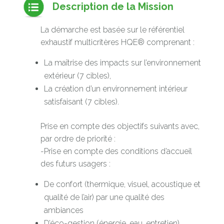
Description de la Mission
La démarche est basée sur le référentiel
exhaustif multicritères HQE® comprenant :
La maîtrise des impacts sur l’environnement
extérieur (7 cibles),
La création d’un environnement intérieur
satisfaisant (7 cibles).
Prise en compte des objectifs suivants avec,
par ordre de priorité :
-Prise en compte des conditions d’accueil
des futurs usagers :
De confort (thermique, visuel, acoustique et
qualité de l’air) par une qualité des
ambiances
D’éco-gestion (énergie, eau, entretien)