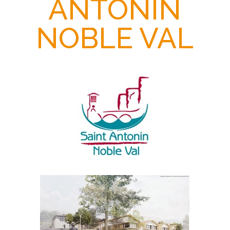
ANTONIN
NOBLE VAL