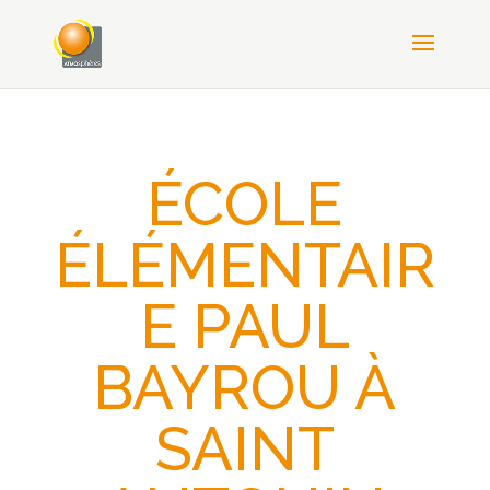
ÉCOLE
ÉLÉMENTAIR
E PAUL
BAYROU À
SAINT