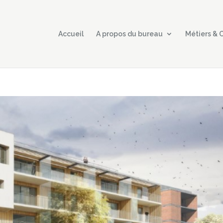
Accueil
A propos du bureau
Métiers &