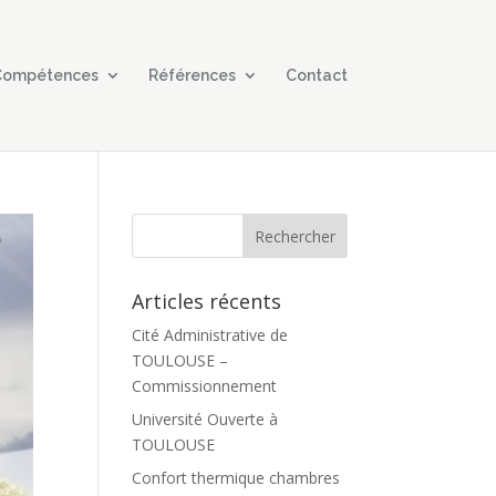
 Compétences
Références
Contact
Articles récents
Cité Administrative de
TOULOUSE –
Commissionnement
Université Ouverte à
TOULOUSE
Confort thermique chambres