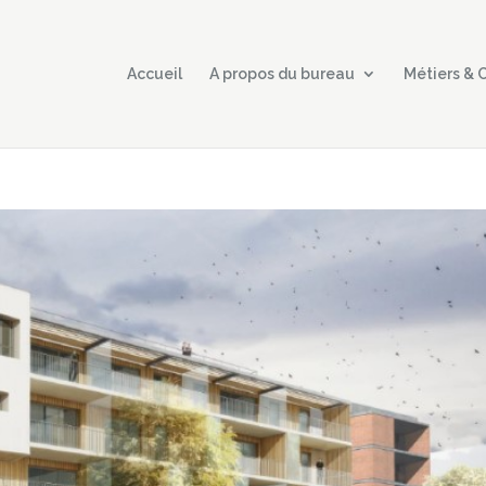
Accueil
A propos du bureau
Métiers &