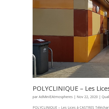
POLYCLINIQUE – Les Lice
par
AdMinIEAtmospheres
|
Nov 22, 2020
|
Qual
POLYCLINIQUE – Les Lices à CASTRES Télécharge