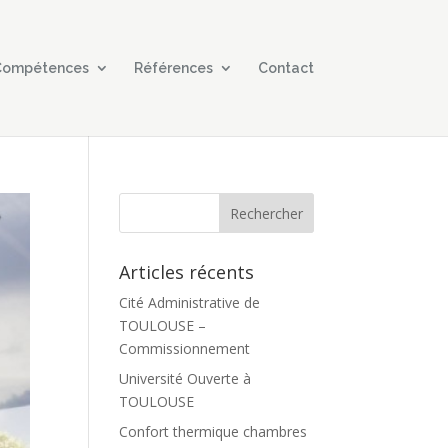
 Compétences
Références
Contact
Articles récents
Cité Administrative de
TOULOUSE –
Commissionnement
Université Ouverte à
TOULOUSE
Confort thermique chambres