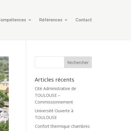
 Compétences
Références
Contact
Articles récents
Cité Administrative de
TOULOUSE –
Commissionnement
Université Ouverte à
TOULOUSE
Confort thermique chambres