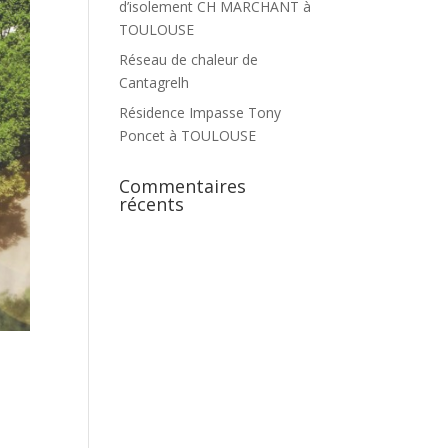
d’isolement CH MARCHANT à
TOULOUSE
Réseau de chaleur de
Cantagrelh
Résidence Impasse Tony
Poncet à TOULOUSE
Commentaires
récents