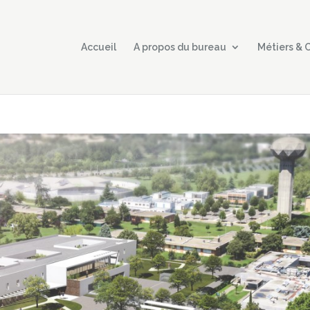
Accueil
A propos du bureau
Métiers &